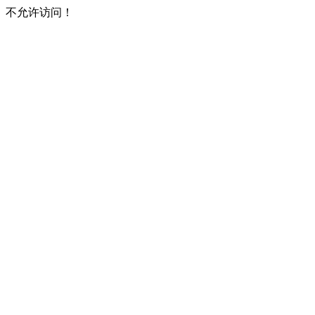
不允许访问！