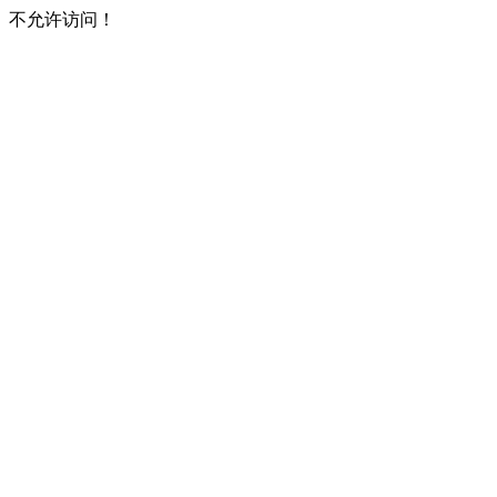
不允许访问！