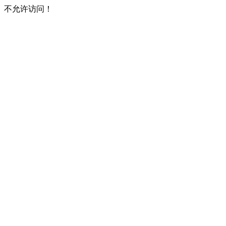
不允许访问！