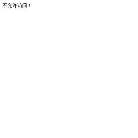
不允许访问！