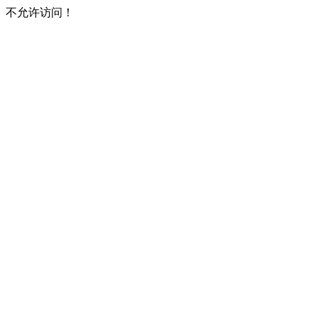
不允许访问！