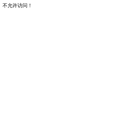
不允许访问！