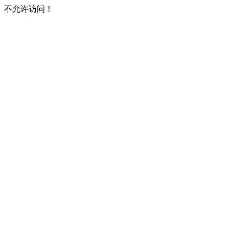
不允许访问！