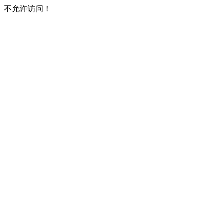
不允许访问！