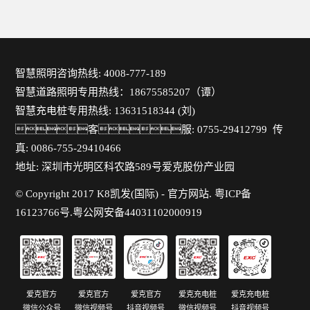
智慧照明咨询热线: 4008-777-189
智慧道路照明专用热线：18675585207（谭）
智慧充电桩专用热线: 13631518344 (刘)
客服: 0755-29412799 传
真: 0086-755-29410466
地址: 深圳市光明区科农路589号爱克股份产业园
© Copyright 2017 K8凯发(国际) - 官方网站. 粤ICP备
16123766号.粤公网安备44031102000919
爱克官方
爱克官方
爱克官方
爱克充电桩
爱克充电桩
微信公众号
微信视频号
抖音视频号
微信视频号
抖音视频号