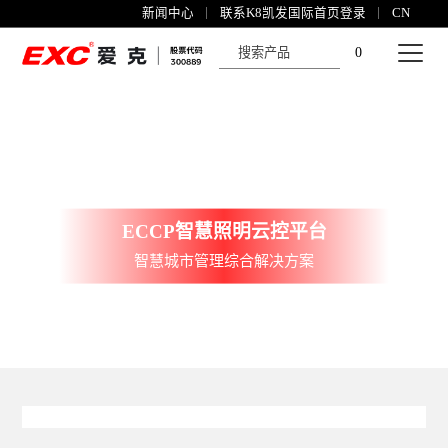
K8凯发国际首页登录
新闻中心
联系K8凯发国际首页登录
CN
0
ECCP智慧照明云控平台
智慧城市管理综合解决方案