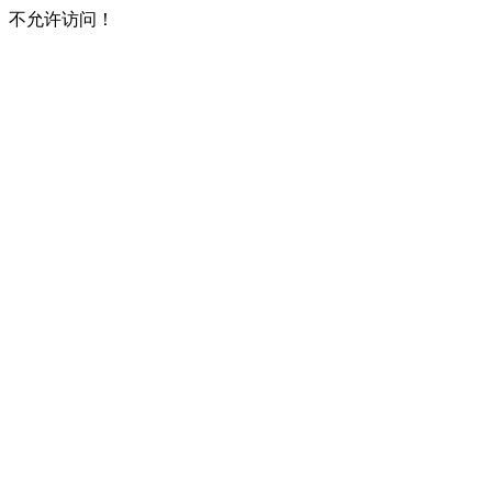
不允许访问！