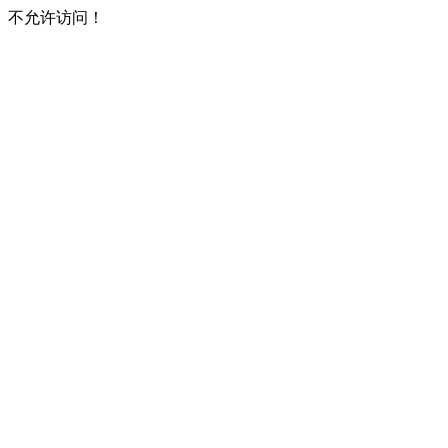
不允许访问！