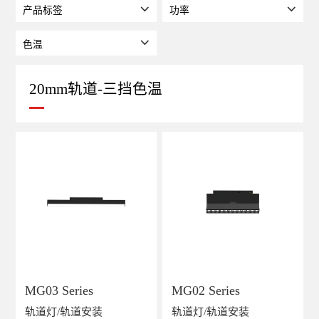
20mm轨道-三挡色温
MG03 Series
MG02 Series
轨道灯/轨道安装
轨道灯/轨道安装