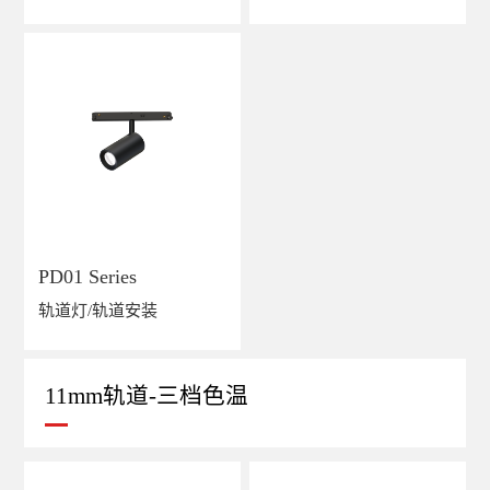
PD01 Series
轨道灯/轨道安装
11mm轨道-三档色温