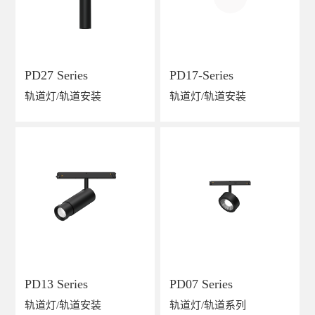
PD27 Series
PD17-Series
轨道灯/轨道安装
轨道灯/轨道安装
PD13 Series
PD07 Series
轨道灯/轨道安装
轨道灯/轨道系列