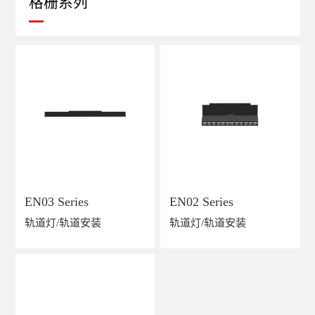
格栅系列
EN03 Series
EN02 Series
轨道灯/轨道安装
轨道灯/轨道安装