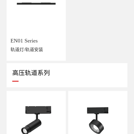
EN01 Series
轨道灯/轨道安装
高压轨道系列