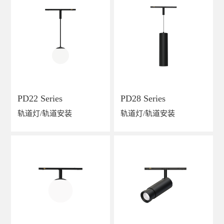
PD22 Series
PD28 Series
轨道灯/轨道安装
轨道灯/轨道安装