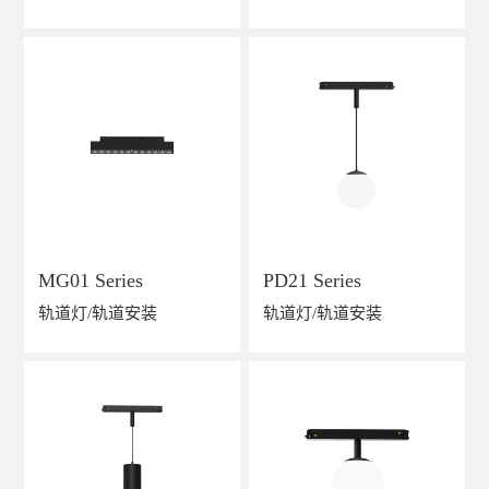
MG01 Series
PD21 Series
轨道灯/轨道安装
轨道灯/轨道安装