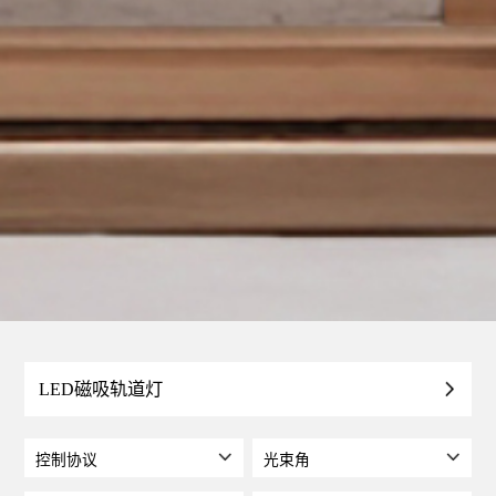
LED磁吸轨道灯