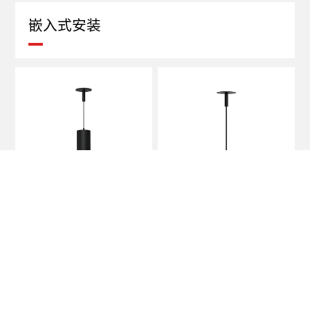
嵌入式安装
PD29 Series
PD23 Series
轨道灯/嵌入式安装
轨道灯/嵌入式安装