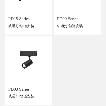
PD15 Series
PD09 Series
轨道灯/轨道安装
轨道灯/轨道安装
PD03 Series
轨道灯/轨道安装