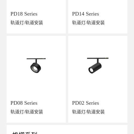
PD18 Series
PD14 Series
轨道灯/轨道安装
轨道灯/轨道安装
PD08 Series
PD02 Series
轨道灯/轨道安装
轨道灯/轨道安装